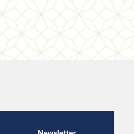
Newsletter