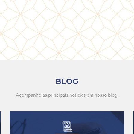
BLOG
Acompanhe as principais noticias em nosso blog.