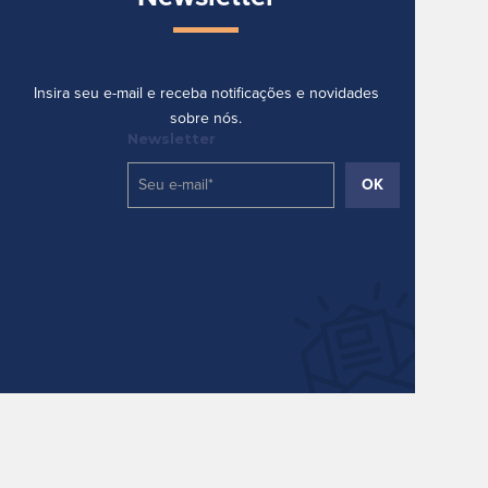
Insira seu e-mail e receba notificações e novidades
sobre nós.
Newsletter