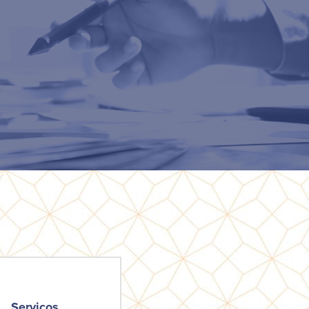
Serviços