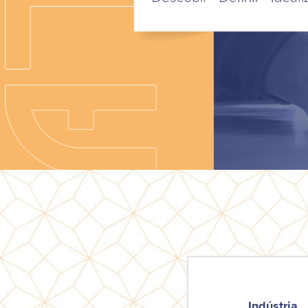
Indústria