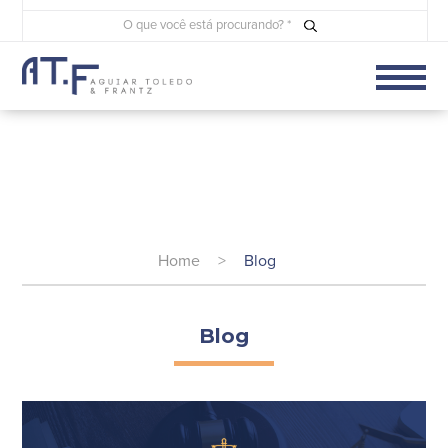
Home
>
Blog
Blog