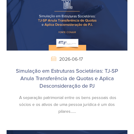
2026-06-17
Simulação em Estruturas Societárias: TJ-SP
Anula Transferência de Quotas e Aplica
Desconsideração de PJ
A separação patrimonial entre os bens pessoais dos
sócios e os ativos de uma pessoa jurídica é um dos
pilares......