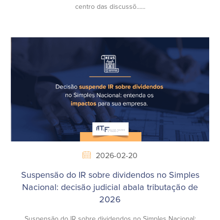
centro das discussõ......
2026-02-20
Suspensão do IR sobre dividendos no Simples
Nacional: decisão judicial abala tributação de
2026
Suspensão do IR sobre dividendos no Simples Nacional: