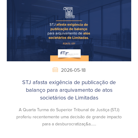
2026-05-18
STJ afasta exigência de publicação de
balanço para arquivamento de atos
societários de Limitadas
A Quarta Turma do Superior Tribunal de Justiça (STJ)
proferiu recentemente uma decisão de grande impacto
para a desburocratizaç&a......