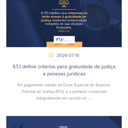
2026-07-10
STJ define critérios para gratuidade de justiça
a pessoas jurídicas
Em julgamento inédito da Corte Especial do Superior
Tribunal de Justiça (STJ), e o primeiro conduzido
integralmente em sessão vir......