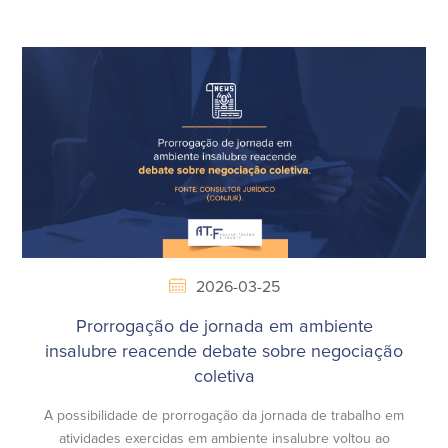
2026-03-25
Prorrogação de jornada em ambiente
insalubre reacende debate sobre negociação
coletiva
A possibilidade de prorrogação da jornada de trabalho em
atividades exercidas em ambiente insalubre voltou ao