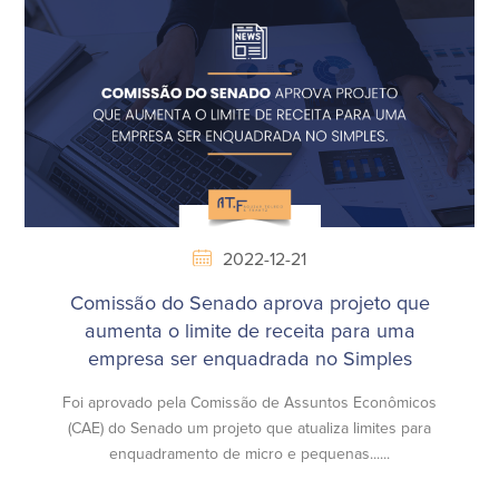
2022-12-21
Comissão do Senado aprova projeto que
aumenta o limite de receita para uma
empresa ser enquadrada no Simples
Foi aprovado pela Comissão de Assuntos Econômicos
(CAE) do Senado um projeto que atualiza limites para
enquadramento de micro e pequenas......