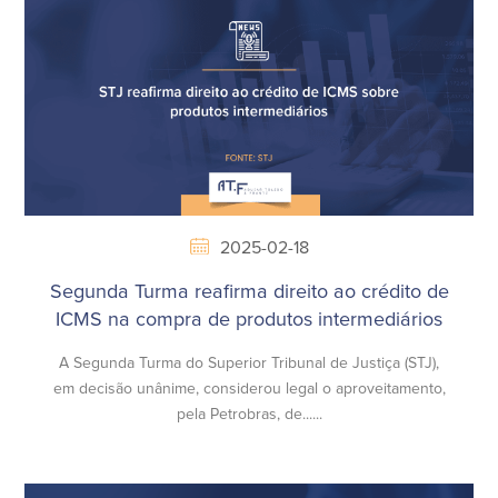
2025-02-18
Segunda Turma reafirma direito ao crédito de
ICMS na compra de produtos intermediários
​A Segunda Turma do Superior Tribunal de Justiça (STJ),
em decisão unânime, considerou legal o aproveitamento,
pela Petrobras, de......