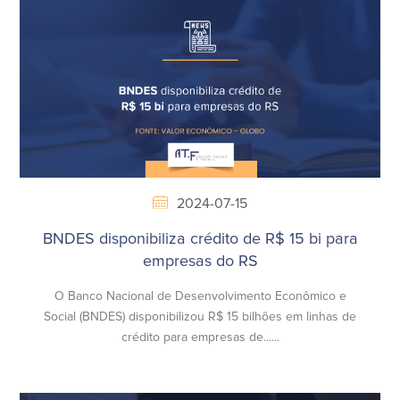
2024-07-15
BNDES disponibiliza crédito de R$ 15 bi para
empresas do RS
O Banco Nacional de Desenvolvimento Econômico e
Social (BNDES) disponibilizou R$ 15 bilhões em linhas de
crédito para empresas de......