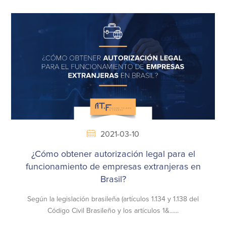
2021-03-10
¿Cómo obtener autorización legal para el
funcionamiento de empresas extranjeras en
Brasil?
Según la legislación brasileña (artículos 1.134 y 1.138 del
Código Civil Brasileño y los artículos 1&......