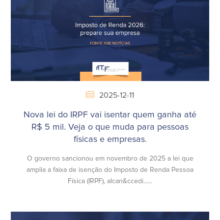
2025-12-11
Nova lei do IRPF vai isentar quem ganha até
R$ 5 mil. Veja o que muda para pessoas
físicas e empresas.
O governo sancionou em novembro de 2025 a lei que
amplia a faixa de isenção do Imposto de Renda Pessoa
Física (IRPF), alcan&ccedi......