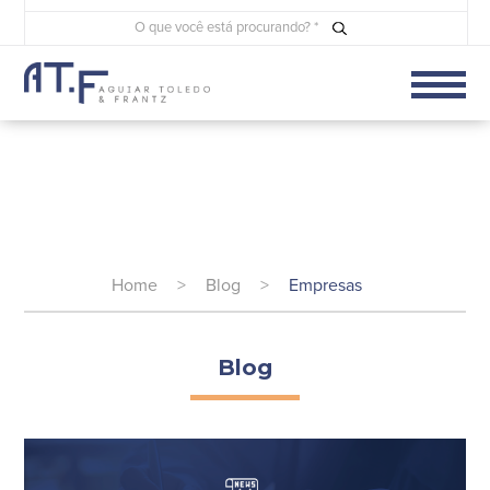
Home
>
Blog
>
Empresas
Blog