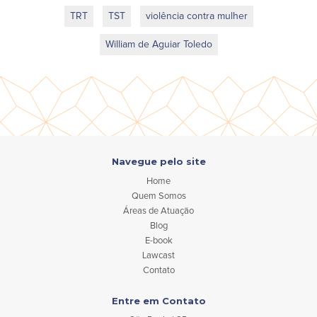
TRT
TST
violência contra mulher
William de Aguiar Toledo
Navegue pelo site
Home
Quem Somos
Áreas de Atuação
Blog
E-book
Lawcast
Contato
Entre em Contato