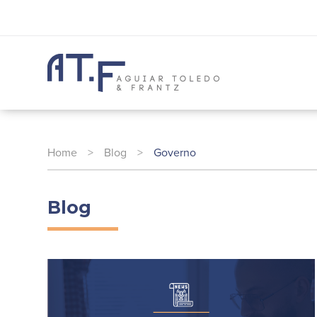
Home
>
Blog
>
Governo
Blog