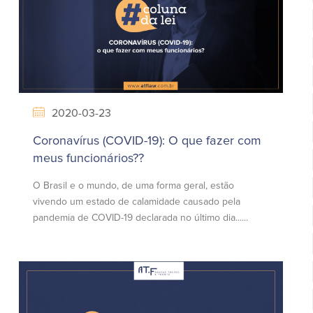
2020-03-23
Coronavírus (COVID-19): O que fazer com
meus funcionários??
O Brasil e o mundo, de uma forma geral, estão
vivendo um estado de calamidade causado pela
pandemia de COVID-19 declarada no último dia......