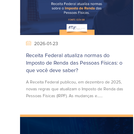
2026-01-23
Receita Federal atualiza normas do
Imposto de Renda das Pessoas Físicas: o
que você deve saber?
A Receita Federal publicou, em dezembro de 2025,
novas regras que atualizam o Imposto de Renda das
Pessoas Físicas (IRPF). As mudanças e......