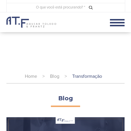
Home
>
Blog
>
Transformação
Blog