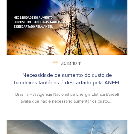
2018-10-11
Necessidade de aumento do custo de
bandeiras tarifárias é descartado pela ANEEL
Brasília – A Agência Nacional de Energia Elétrica (Aneel)
avalia que não é necessário aumentar os custo......