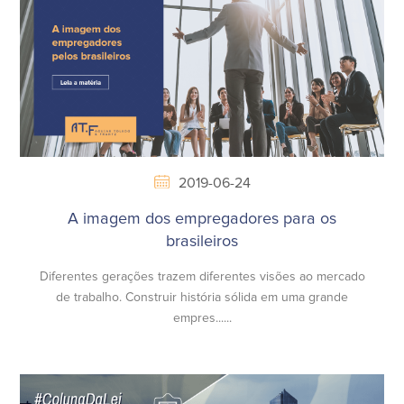
2019-06-24
A imagem dos empregadores para os
brasileiros
Diferentes gerações trazem diferentes visões ao mercado
de trabalho. Construir história sólida em uma grande
empres......