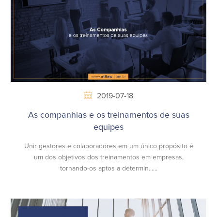
2019-07-18
As companhias e os treinamentos de suas
equipes
Unir gestores e colaboradores em um único propósito é
um dos objetivos dos treinamentos em empresas,
tornando-os aptos a determin......