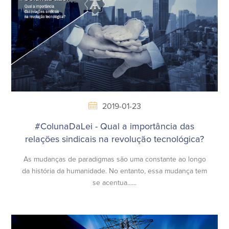
2019-01-23
#ColunaDaLei - Qual a importância das
relações sindicais na revolução tecnológica?
As mudanças de paradigmas são uma constante ao longo
da história da humanidade. No entanto, essa mudança tem
se acentua......