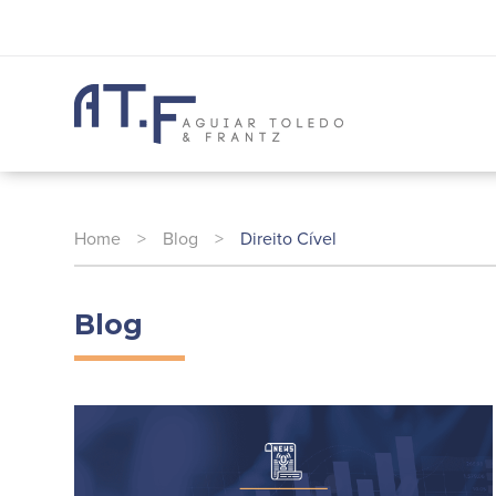
Home
>
Blog
>
Direito Cível
Blog