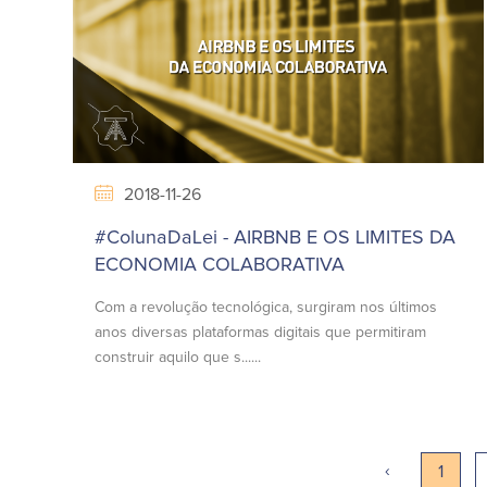
2018-11-26
#ColunaDaLei - AIRBNB E OS LIMITES DA
ECONOMIA COLABORATIVA
Com a revolução tecnológica, surgiram nos últimos
anos diversas plataformas digitais que permitiram
construir aquilo que s......
‹
1