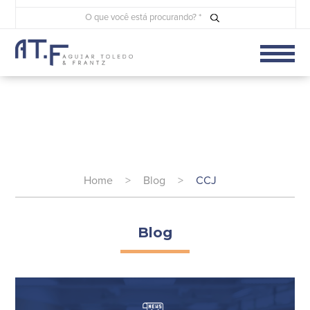
Home
>
Blog
>
CCJ
Blog