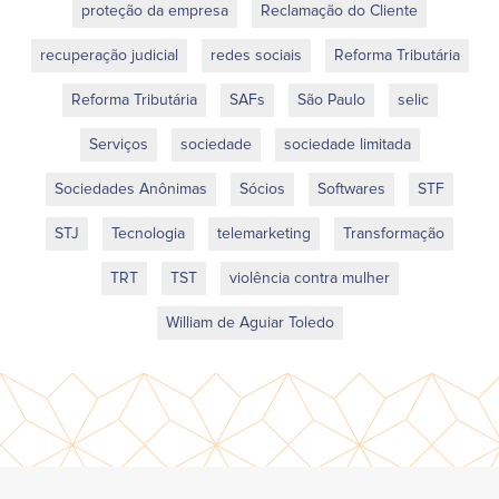
proteção da empresa
Reclamação do Cliente
recuperação judicial
redes sociais
Reforma Tributária
Reforma Tributária
SAFs
São Paulo
selic
Serviços
sociedade
sociedade limitada
Sociedades Anônimas
Sócios
Softwares
STF
STJ
Tecnologia
telemarketing
Transformação
TRT
TST
violência contra mulher
William de Aguiar Toledo