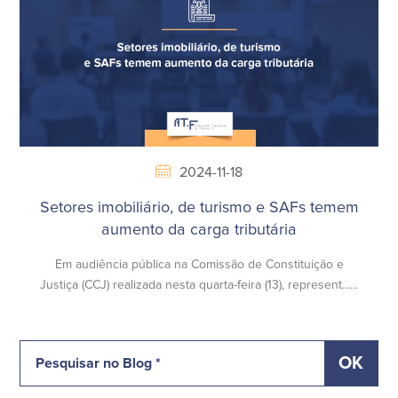
2024-11-18
Setores imobiliário, de turismo e SAFs temem
aumento da carga tributária
Em audiência pública na Comissão de Constituição e
Justiça (CCJ) realizada nesta quarta-feira (13), represent......