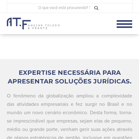
EXPERTISE NECESSÁRIA PARA
APRESENTAR SOLUÇÕES JURÍDICAS.
O fenômeno da globalização ampliou a complexidade
das atividades empresariais e fez surgir no Brasil e no
mundo um novo cenário econômico. Desta forma, torna-
se imprescindível que empresas, sejam elas de pequeno,
médio ou grande porte, venham gerir suas ações através
de planos estratégicos de gestão, inclusive em questões