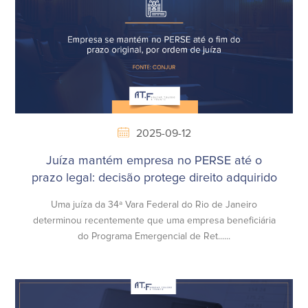
2025-09-12
Juíza mantém empresa no PERSE até o
prazo legal: decisão protege direito adquirido
Uma juíza da 34ª Vara Federal do Rio de Janeiro
determinou recentemente que uma empresa beneficiária
do Programa Emergencial de Ret......