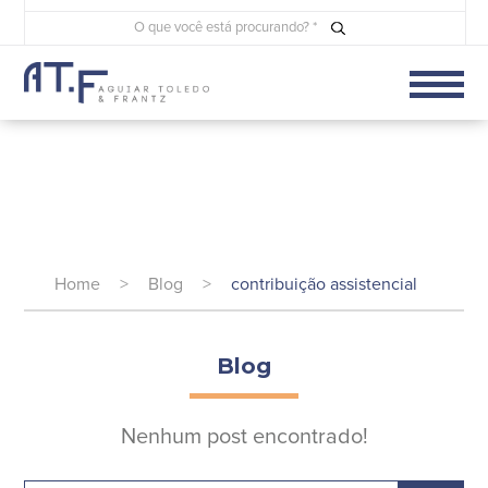
Home
>
Blog
>
contribuição assistencial
Blog
Nenhum post encontrado!