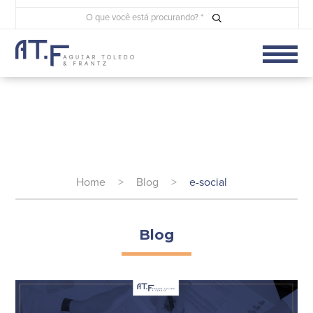
Home
>
Blog
>
e-social
Blog