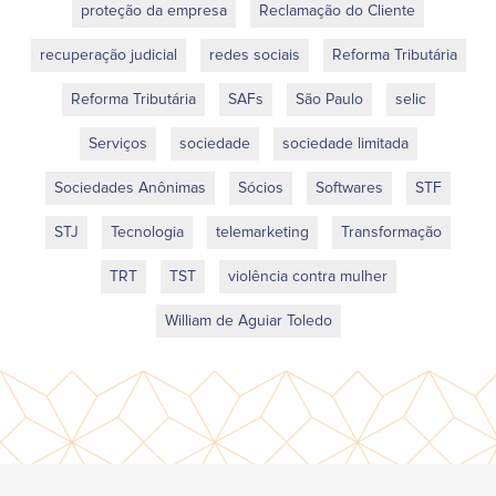
proteção da empresa
Reclamação do Cliente
recuperação judicial
redes sociais
Reforma Tributária
Reforma Tributária
SAFs
São Paulo
selic
Serviços
sociedade
sociedade limitada
Sociedades Anônimas
Sócios
Softwares
STF
STJ
Tecnologia
telemarketing
Transformação
TRT
TST
violência contra mulher
William de Aguiar Toledo