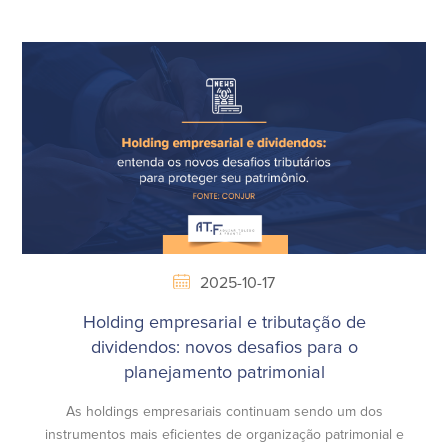
2025-10-17
Holding empresarial e tributação de
dividendos: novos desafios para o
planejamento patrimonial
As holdings empresariais continuam sendo um dos
instrumentos mais eficientes de organização patrimonial e