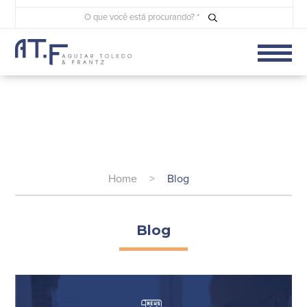
Home
>
Blog
Blog