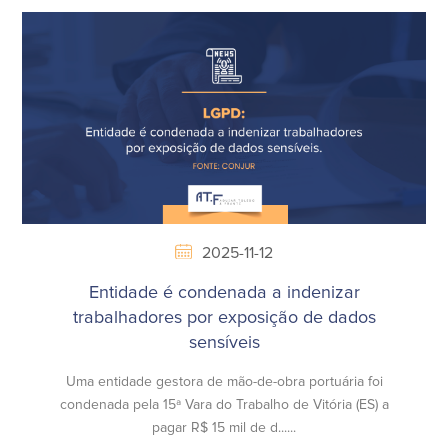
2025-11-12
Entidade é condenada a indenizar
trabalhadores por exposição de dados
sensíveis
Uma entidade gestora de mão-de-obra portuária foi
condenada pela 15ª Vara do Trabalho de Vitória (ES) a
pagar R$ 15 mil de d......