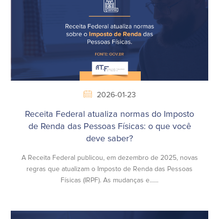
2026-01-23
Receita Federal atualiza normas do Imposto
de Renda das Pessoas Físicas: o que você
deve saber?
A Receita Federal publicou, em dezembro de 2025, novas
regras que atualizam o Imposto de Renda das Pessoas
Físicas (IRPF). As mudanças e......