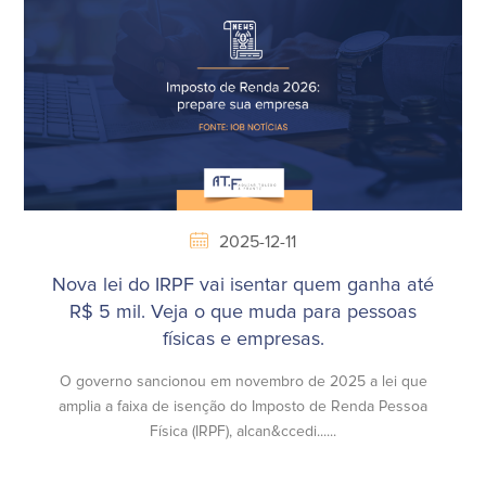
2025-12-11
Nova lei do IRPF vai isentar quem ganha até
R$ 5 mil. Veja o que muda para pessoas
físicas e empresas.
O governo sancionou em novembro de 2025 a lei que
amplia a faixa de isenção do Imposto de Renda Pessoa
Física (IRPF), alcan&ccedi......