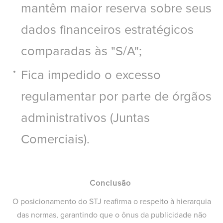
mantêm maior reserva sobre seus
dados financeiros estratégicos
comparadas às "S/A";
Fica impedido o excesso
regulamentar por parte de órgãos
administrativos (Juntas
Comerciais).
Conclusão
O posicionamento do STJ reafirma o respeito à hierarquia
das normas, garantindo que o ônus da publicidade não