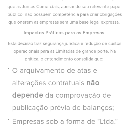
que as Juntas Comerciais, apesar do seu relevante papel
público, não possuem competência para criar obrigações
que onerem as empresas sem uma base legal expressa.
Impactos Práticos para as Empresas
Esta decisão traz segurança jurídica e redução de custos
operacionais para as Limitadas de grande porte. Na
prática, o entendimento consolida que:
O arquivamento de atas e
alterações contratuais
não
depende
da comprovação de
publicação prévia de balanços;
Empresas sob a forma de "Ltda."