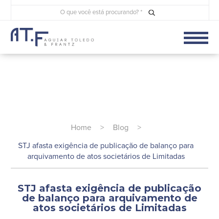
Home
>
Blog
>
STJ afasta exigência de publicação de balanço para
arquivamento de atos societários de Limitadas
STJ afasta exigência de publicação
de balanço para arquivamento de
atos societários de Limitadas