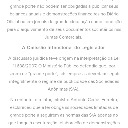
grande porte não podem ser obrigadas a publicar seus
balanços anuais e demonstrações financeiras no Diário
Oficial ou em jornais de grande circulação como condição
para o arquivamento de seus documentos societários nas
Juntas Comerciais.
A Omissão Intencional do Legislador
A discussão jurídica teve origem na interpretação da Lei
11.638/2007. O Ministério Público defendia que, por
serem de "grande porte", tais empresas deveriam seguir
integralmente o regime de publicidade das Sociedades
Anônimas (S/A).
No entanto, o relator, ministro Antonio Carlos Ferreira,
esclareceu que a lei obriga as sociedades limitadas de
grande porte a seguirem as normas das S/A apenas no
que tange à escrituração, elaboração de demonstrações