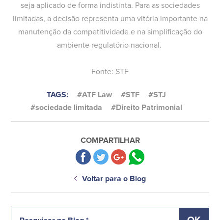
seja aplicado de forma indistinta. Para as sociedades
limitadas, a decisão representa uma vitória importante na
manutenção da competitividade e na simplificação do
ambiente regulatório nacional.
Fonte: STF
TAGS:
#ATF Law
#STF
#STJ
#sociedade limitada
#Direito Patrimonial
COMPARTILHAR
Voltar para o Blog