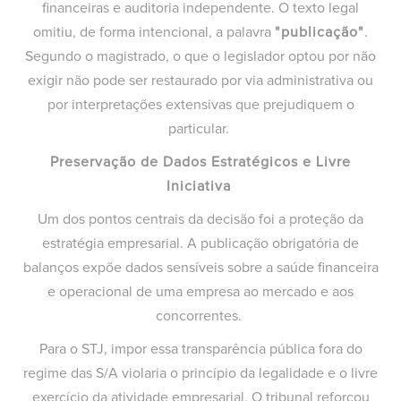
financeiras e auditoria independente. O texto legal
omitiu, de forma intencional, a palavra
"publicação"
.
Segundo o magistrado, o que o legislador optou por não
exigir não pode ser restaurado por via administrativa ou
por interpretações extensivas que prejudiquem o
particular.
Preservação de Dados Estratégicos e Livre
Iniciativa
Um dos pontos centrais da decisão foi a proteção da
estratégia empresarial. A publicação obrigatória de
balanços expõe dados sensíveis sobre a saúde financeira
e operacional de uma empresa ao mercado e aos
concorrentes.
Para o STJ, impor essa transparência pública fora do
regime das S/A violaria o princípio da legalidade e o livre
exercício da atividade empresarial. O tribunal reforçou