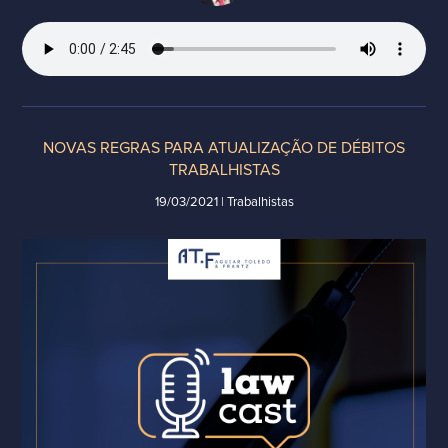
NOVAS REGRAS PARA ATUALIZAÇÃO DE DÉBITOS
TRABALHISTAS
19/03/2021 | Trabalhistas