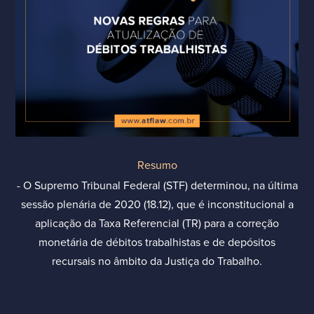
Resumo
- O Supremo Tribunal Federal (STF) determinou, na última
sessão plenária de 2020 (18.12), que é inconstitucional a
aplicação da Taxa Referencial (TR) para a correção
monetária de débitos trabalhistas e de depósitos
recursais no âmbito da Justiça do Trabalho.