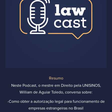
Resumo
Neste Podcast, o mestre em Direito pela UNISINOS,
William de Aguiar Toledo, conversa sobre:
-Como obter a autorização legal para funcionamento de
empresas estrangeiras no Brasil