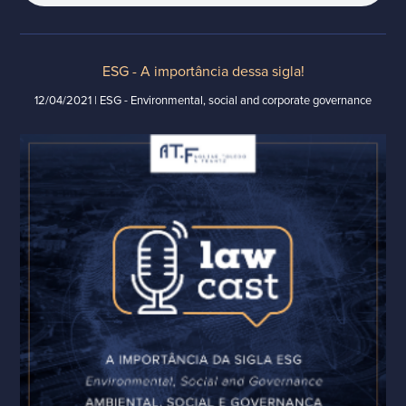
ESG - A importância dessa sigla!
12/04/2021 | ESG - Environmental, social and corporate governance