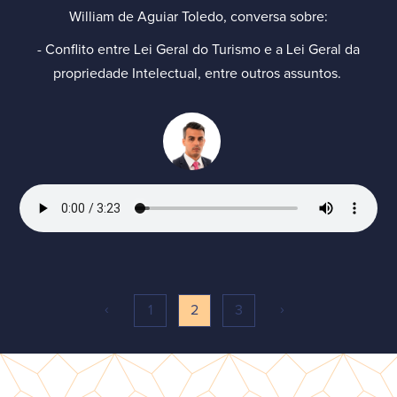
William de Aguiar Toledo, conversa sobre:
- Conflito entre Lei Geral do Turismo e a Lei Geral da
propriedade Intelectual, entre outros assuntos.
‹
›
1
2
3