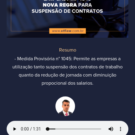
Resumo
- Medida Provisória n° 1045: Permite as empresas a
utilização tanto suspensão dos contratos de trabalho
quanto da redução de jornada com diminuição
propocional dos salarios.