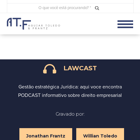
LAWCAST
Gestão estratégica Jurídica: aqui voce encontra
PODCAST informativo sobre direito empresarial
Gravado por:
Jonathan Frantz
Willian Toledo