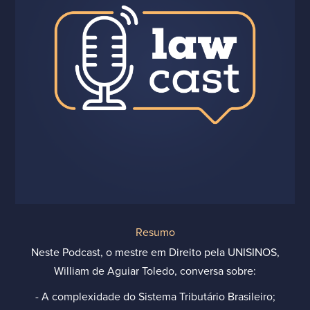
Resumo
Neste Podcast, o mestre em Direito pela UNISINOS,
William de Aguiar Toledo, conversa sobre:
- A complexidade do Sistema Tributário Brasileiro;