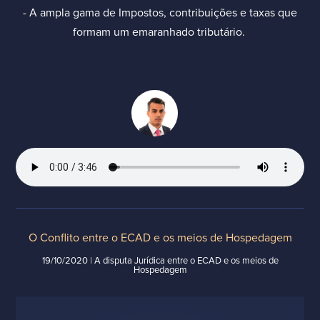
- A ampla gama de Impostos, contribuições e taxas que
formam um emaranhado tributário.
O Conflito entre o ECAD e os meios de Hospedagem
19/10/2020 | A disputa Jurídica entre o ECAD e os meios de
Hospedagem