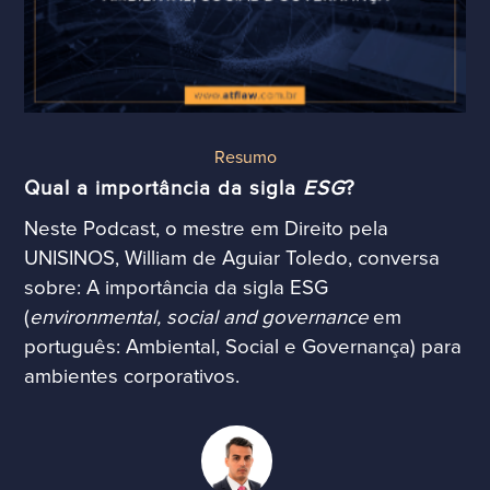
Resumo
Qual a importância da sigla
ESG
?
Neste
Podcast
, o mestre em Direito pela
UNISINOS, William de Aguiar Toledo, conversa
sobre:
A
importância da sigla
ESG
(
environmental
, social
and
governance
em
português:
Ambiental, Social e Governança) para
ambientes corporativos.