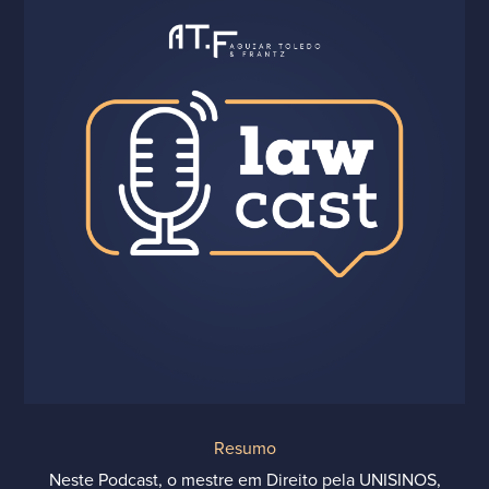
Resumo
Neste Podcast, o mestre em Direito pela UNISINOS,