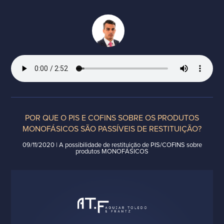
POR QUE O PIS E COFINS SOBRE OS PRODUTOS
MONOFÁSICOS SÃO PASSÍVEIS DE RESTITUIÇÃO?
09/11/2020 | A possibilidade de restituição de PIS/COFINS sobre
produtos MONOFÁSICOS