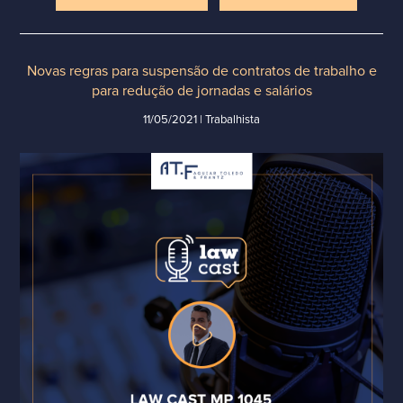
Novas regras para suspensão de contratos de trabalho e
para redução de jornadas e salários
11/05/2021 | Trabalhista