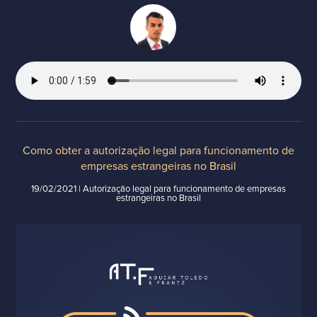
Como obter a autorização legal para funcionamento de
empresas estrangeiras no Brasil
19/02/2021 | Autorização legal para funcionamento de empresas
estrangeiras no Brasil