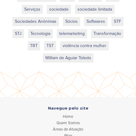
Serviços
sociedade
sociedade limitada
Sociedades Anônimas
Sócios
Softwares
STF
STJ
Tecnologia
telemarketing
Transformação
TRT
TST
violência contra mulher
William de Aguiar Toledo
Navegue pelo site
Home
Quem Somos
Áreas de Atuação
Blog