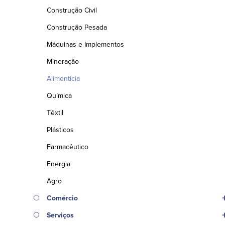
Construção Civil
Construção Pesada
Máquinas e Implementos
Mineração
Alimentícia
Química
Têxtil
Plásticos
Farmacêutico
Energia
Agro
Comércio
Serviços