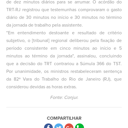
de dez minutos diários para se arrumar. O acórdão do
TRT-RJ registrou que testemunhas comprovaram o gasto
diário de 30 minutos no início e 30 minutos no término
da jornada de trabalho pela assistente.
"Em entendimento destoante e resultado de critério
subjetivo, o [tribunal] regional deliberou pela fixação de
período consistente em cinco minutos ao início e 5
minutos ao término da jornada", assinalou, concluindo
que a decisão do TRT contrariou a Súmula 366 do TST.
Por unanimidade, os ministros restabeleceram sentença
da 82ª Vara do Trabalho do Rio de Janeiro (RJ), que
considerou devidas as horas extras.
Fonte: Conjur.
COMPARTILHAR