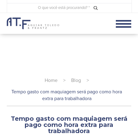
Home
>
Blog
>
Tempo gasto com maquiagem será pago como hora
extra para trabalhadora
Tempo gasto com maquiagem será
pago como hora extra para
trabalhadora